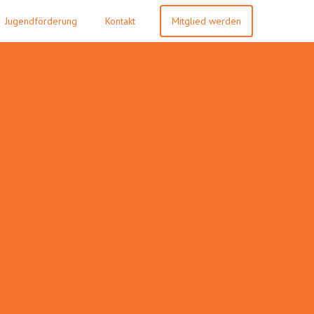
Jugendförderung
Kontakt
Mitglied werden