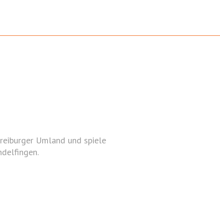
reiburger Umland und spiele
delfingen.