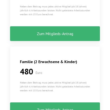
Neben dem Beitrag muss jedes aktive Mitglied (ab 18 Jahren)
jährlich 6 Arbeitssunden leisten. Nicht geleistete Arbeitsstunden
werden mit 15 Euro berechnet.
Zum Mitglieds-Antrag
Familie (2 Erwachsene & Kinder)
480
Euro
Neben dem Beitrag muss jedes aktive Mitglied (ab 18 Jahren)
jährlich 6 Arbeitssunden leisten. Nicht geleistete Arbeitsstunden
werden mit 15 Euro berechnet.
Zum Mitglieds-Antrag