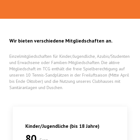
Wir bieten verschiedene Mitgliedschaften an.
Einzelmitgliedschaften für Kinder/Jugendliche, Azubis/Studenten
und Erwachsene oder Familien-Mitgliedschaften. Die aktive
Mitgliedschaft im TCG enthält die freie Spielberechtigung auf
unseren 10 Tennis-Sandplätzen in der Freiluftsaison (Mitte April
bis Ende Oktober) und die Nutzung unseres Clubhauses mit
Sanitäranlagen und Duschen.
Kinder/Jugendliche (bis 18 Jahre)
80