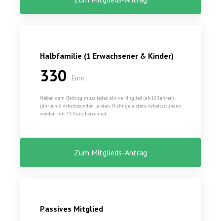
Halbfamilie (1 Erwachsener & Kinder)
330
Euro
Neben dem Beitrag muss jedes aktive Mitglied (ab 18 Jahren)
jährlich 6 Arbeitssunden leisten. Nicht geleistete Arbeitsstunden
werden mit 15 Euro berechnet.
Zum Mitglieds-Antrag
Passives Mitglied