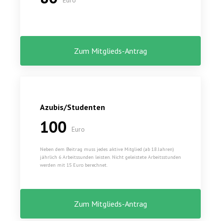
Euro
Zum Mitglieds-Antrag
Azubis/Studenten
100
Euro
Neben dem Beitrag muss jedes aktive Mitglied (ab 18 Jahren)
jährlich 6 Arbeitssunden leisten. Nicht geleistete Arbeitsstunden
werden mit 15 Euro berechnet.
Zum Mitglieds-Antrag