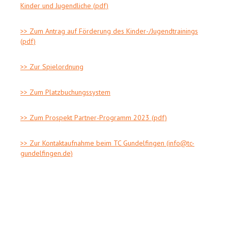
Kinder und Jugendliche (pdf)
>> Zum Antrag auf Förderung des Kinder-/Jugendtrainings
(pdf)
>> Zur Spielordnung
>> Zum Platzbuchungssystem
>> Zum Prospekt Partner-Programm 2023 (pdf)
>> Zur Kontaktaufnahme beim TC Gundelfingen (info@tc-
gundelfingen.de)