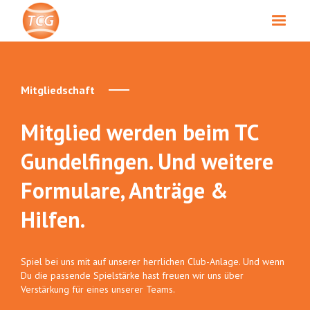
Mitgliedschaft
Mitglied werden beim TC
Gundelfingen. Und weitere
Formulare, Anträge &
Hilfen.
Spiel bei uns mit auf unserer herrlichen Club-Anlage. Und wenn
Du die passende Spielstärke hast freuen wir uns über
Verstärkung für eines unserer Teams.