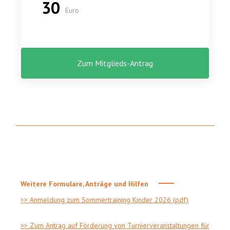
30
Euro
Zum Mitglieds-Antrag
Weitere Formulare, Anträge und Hilfen
>> Anmeldung zum Sommertraining Kinder 2026 (pdf)
>> Zum Antrag auf Förderung von Turnierveranstaltungen für