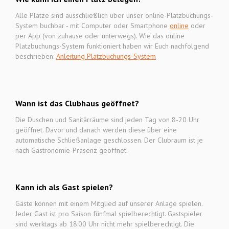
Alle Plätze sind ausschließlich über unser online-Platzbuchungs-
System buchbar - mit Computer oder Smartphone
online
oder
per App (von zuhause oder unterwegs). Wie das online
Platzbuchungs-System funktioniert haben wir Euch nachfolgend
beschrieben:
Anleitung Platzbuchungs-System
Wann ist das Clubhaus geöffnet?
Die Duschen und Sanitärräume sind jeden Tag von 8-20 Uhr
geöffnet. Davor und danach werden diese über eine
automatische Schließanlage geschlossen. Der Clubraum ist je
nach Gastronomie-Präsenz geöffnet.
Kann ich als Gast spielen?
Gäste können mit einem Mitglied auf unserer Anlage spielen.
Jeder Gast ist pro Saison fünfmal spielberechtigt. Gastspieler
sind werktags ab 18:00 Uhr nicht mehr spielberechtigt. Die