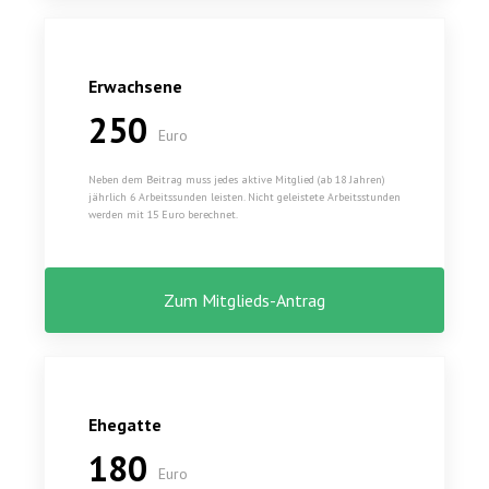
Erwachsene
250
Euro
Neben dem Beitrag muss jedes aktive Mitglied (ab 18 Jahren)
jährlich 6 Arbeitssunden leisten. Nicht geleistete Arbeitsstunden
werden mit 15 Euro berechnet.
Zum Mitglieds-Antrag
Ehegatte
180
Euro