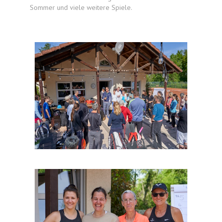
Sommer und viele weitere Spiele.