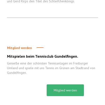
und Gerd Kirps den Titel des Schleifchenkönigs.
Mitglied werden
Mitspielen beim Tennisclub Gundelfingen.
Genieße eine der schönsten Tennisanlagen im Freiburger
Umland und spiele mit uns Tennis im Grünen am Stadtrand von
Gundelfingen.
Mitglied werden