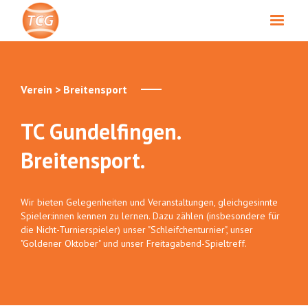
Verein > Breitensport
TC Gundelfingen.
Breitensport.
Wir bieten Gelegenheiten und Veranstaltungen, gleichgesinnte
Spieler:innen kennen zu lernen. Dazu zählen (insbesondere für
die Nicht-Turnierspieler) unser "Schleifchenturnier", unser
"Goldener Oktober" und unser Freitagabend-Spieltreff.