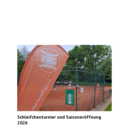
Schleifchenturnier und Saisoneröffnung
2026