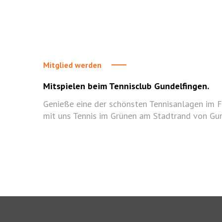
Mitglied werden
Mitspielen beim Tennisclub Gundelfingen.
Genieße eine der schönsten Tennisanlagen im F
mit uns Tennis im Grünen am Stadtrand von Gun