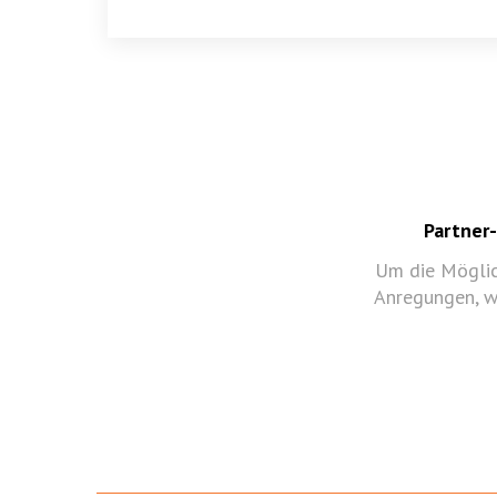
Partner-
Um die Möglich
Anregungen, wi