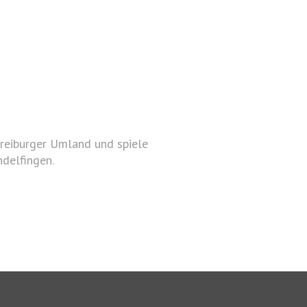
reiburger Umland und spiele
delfingen.