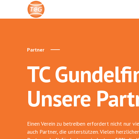
Partner
TC Gundelfi
Unsere Part
Einen Verein zu betreiben erfordert nicht nur 
auch Partner, die unterstützen. Vielen herzlich