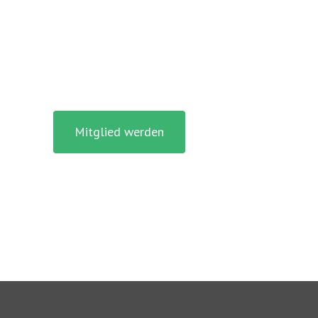
Mitglied werden