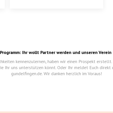
Programm: Ihr wollt Partner werden und unseren Verein
keiten kennenzulernen, haben wir einen Prospekt erstellt. 
e Ihr uns unterstützen könnt. Oder Ihr meldet Euch direkt
gundelfingen.de. Wir danken herzlich im Voraus!