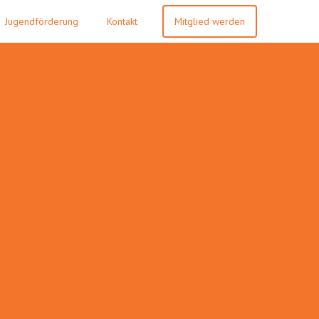
Jugendförderung
Kontakt
Mitglied werden