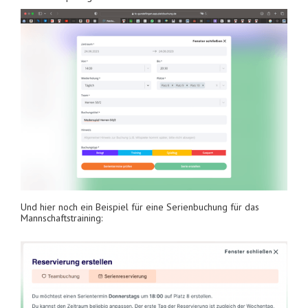
Und hier noch ein Beispiel für eine Serienbuchung für das
Mannschaftstraining: