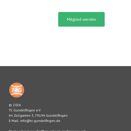
Mitglied werden
© 2026
TC Gundelfingen e.V.
Im Zollgarten 3, 79194 Gundelfingen
E-Mail: info@tc-gundelfingen.de