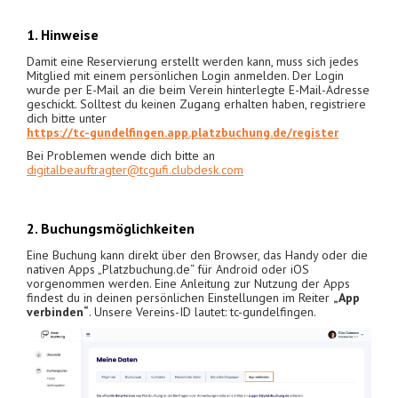
1. Hinweise
Damit eine Reservierung erstellt werden kann, muss sich jedes
Mitglied mit einem persönlichen Login anmelden. Der Login
wurde per E-Mail an die beim Verein hinterlegte E-Mail-Adresse
geschickt. Solltest du keinen Zugang erhalten haben, registriere
dich bitte unter
https://tc-gundelfingen.app.platzbuchung.de/register
Bei Problemen wende dich bitte an
digitalbeauftragter@tcgufi.clubdesk.com
2. Buchungsmöglichkeiten
Eine Buchung kann direkt über den Browser, das Handy oder die
nativen Apps „Platzbuchung.de“ für Android oder iOS
vorgenommen werden. Eine Anleitung zur Nutzung der Apps
findest du in deinen persönlichen Einstellungen im Reiter
„App
verbinden“
. Unsere Vereins-ID lautet: tc-gundelfingen.