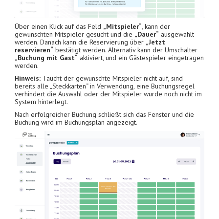
Über einen Klick auf das Feld
„Mitspieler“
, kann der
gewünschten Mitspieler gesucht und die
„Dauer“
ausgewählt
werden. Danach kann die Reservierung über
„Jetzt
reservieren“
bestätigt werden. Alternativ kann der Umschalter
„Buchung mit Gast“
aktiviert, und ein Gästespieler eingetragen
werden.
Hinweis:
Taucht der gewünschte Mitspieler nicht auf, sind
bereits alle „Steckkarten“ in Verwendung, eine Buchungsregel
verhindert die Auswahl oder der Mitspieler wurde noch nicht im
System hinterlegt.
Nach erfolgreicher Buchung schließt sich das Fenster und die
Buchung wird im Buchungsplan angezeigt.