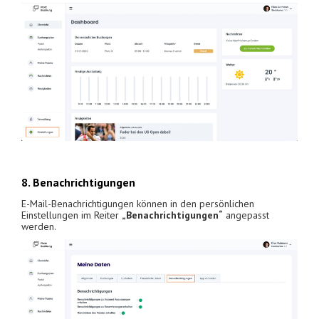
8. Benachrichtigungen
E-Mail-Benachrichtigungen können in den persönlichen
Einstellungen im Reiter
„Benachrichtigungen“
angepasst
werden.