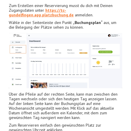
Zum Erstellen einer Reservierung musst du dich mit Deinen
Zugangsdaten unter
https://tc-
gundelfingen.app.platzbuchung.de
anmelden.
Wähle in der Seitenleiste den Punkt
„Buchungsplan“
aus, um
die Belegung der Plätze sehen zu können.
Über die Pfeile auf der rechten Seite, kann man zwischen den
Tagen wechseln oder sich den heutigen Tag anzeigen lassen.
Auf der linken Seite kann der Buchungsplan auf eine
Wochenansicht umgestellt werden. Mit Klick auf das aktuelle
Datum öffnet sich außerdem ein Kalender, mit dem zum
gewünschten Tag navigiert werden kann.
Zum Reservieren einfach den gewünschten Platz zur
gewünschten Uhrzeit anklicken.