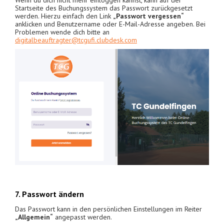
Startseite des Buchungssystem das Passwort zurückgesetzt
werden. Hierzu einfach den Link
„Passwort vergessen“
anklicken und Benutzername oder E-Mail-Adresse angeben. Bei
Problemen wende dich bitte an
digitalbeauftragter@tcgufi.clubdesk.com
7. Passwort ändern
Das Passwort kann in den persönlichen Einstellungen im Reiter
„Allgemein“
angepasst werden.