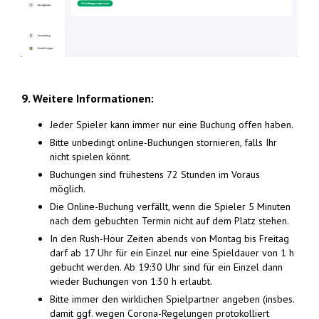
9. Weitere Informationen:
Jeder Spieler kann immer nur eine Buchung offen haben.
Bitte unbedingt online-Buchungen stornieren, falls Ihr
nicht spielen könnt.
Buchungen sind frühestens 72 Stunden im Voraus
möglich.
Die Online-Buchung verfällt, wenn die Spieler 5 Minuten
nach dem gebuchten Termin nicht auf dem Platz stehen.
In den Rush-Hour Zeiten abends von Montag bis Freitag
darf ab 17 Uhr für ein Einzel nur eine Spieldauer von 1 h
gebucht werden. Ab 19:30 Uhr sind für ein Einzel dann
wieder Buchungen von 1:30 h erlaubt.
Bitte immer den wirklichen Spielpartner angeben (insbes.
damit ggf. wegen Corona-Regelungen protokolliert