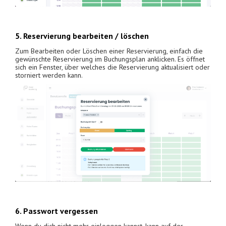
5. Reservierung bearbeiten / löschen
Zum Bearbeiten oder Löschen einer Reservierung, einfach die
gewünschte Reservierung im Buchungsplan anklicken. Es öffnet
sich ein Fenster, über welches die Reservierung aktualisiert oder
storniert werden kann.
6. Passwort vergessen
Wenn du dich nicht mehr einloggen kannst, kann auf der