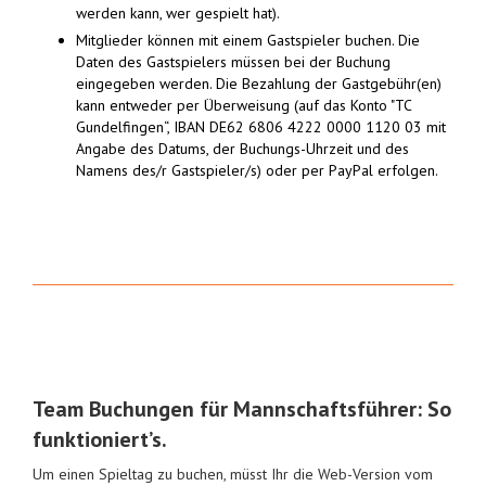
werden kann, wer gespielt hat).
Mitglieder können mit einem Gastspieler buchen. Die
Daten des Gastspielers müssen bei der Buchung
eingegeben werden. Die Bezahlung der Gastgebühr(en)
kann entweder per Überweisung (auf das Konto "TC
Gundelfingen“, IBAN DE62 6806 4222 0000 1120 03 mit
Angabe des Datums, der Buchungs-Uhrzeit und des
Namens des/r Gastspieler/s) oder per PayPal erfolgen.
Team Buchungen für Mannschaftsführer: So
funktioniert’s.
Um einen Spieltag zu buchen, müsst Ihr die Web-Version vom