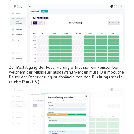
Zur Bestätigung der Reservierung öffnet sich ein Fenster, bei
welchem der Mitspieler ausgewählt werden muss. Die mögliche
Dauer der Reservierung ist abhängig von den
Buchungsregeln
(siehe Punkt 3.)
.