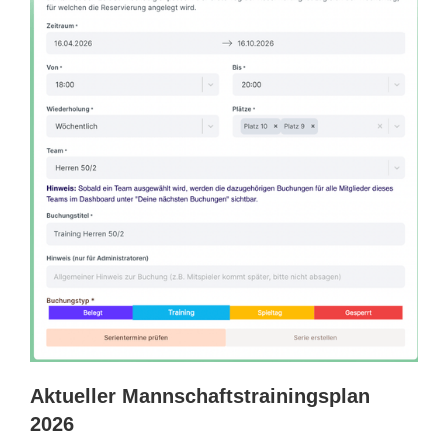
Aktueller Mannschaftstrainingsplan
2026