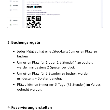
3. Buchungsregeln
Jedes Mitglied hat eine „Steckkarte“, um einen Platz zu
buchen
Um einen Platz für 1 oder 1,5 Stunde(n) zu buchen,
werden mindestens 2 Spieler benötigt.
Um einen Platz für 2 Stunden zu buchen, werden
mindestens 4 Spieler benötigt.
Plätze können immer nur 3 Tage (72 Stunden) im Voraus
gebucht werden.
4. Reservierung erstellen