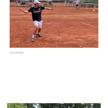
Constantin