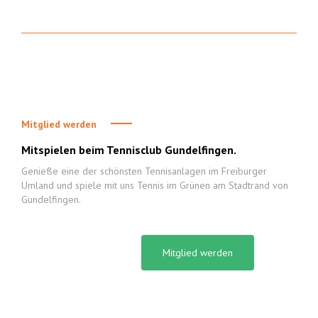
Mitglied werden
Mitspielen beim Tennisclub Gundelfingen.
Genieße eine der schönsten Tennisanlagen im Freiburger
Umland und spiele mit uns Tennis im Grünen am Stadtrand von
Gundelfingen.
Mitglied werden