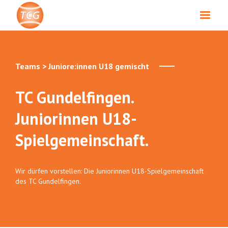
Teams > Juniore:innen U18 gemischt
TC Gundelfingen.
Juniorinnen U18-
Spielgemeinschaft.
Wir dürfen vorstellen: Die Juniorinnen U18-Spielgemeinschaft
des TC Gundelfingen.