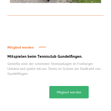
Mitglied werden
Mitspielen beim Tennisclub Gundelfingen.
Genieße eine der schönsten Tennisanlagen im Freiburger
Umland und spiele mit uns Tennis im Grünen am Stadtrand von
Gundelfingen.
Mitglied werden