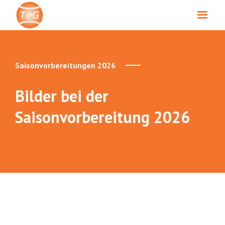
Saisonvorbereitungen 2026
Bilder bei der
Saisonvorbereitung 2026